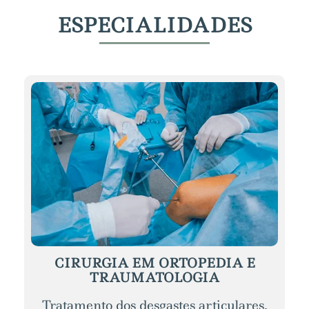
ESPECIALIDADES
CIRURGIA EM ORTOPEDIA E
TRAUMATOLOGIA
Tratamento dos desgastes articulares,