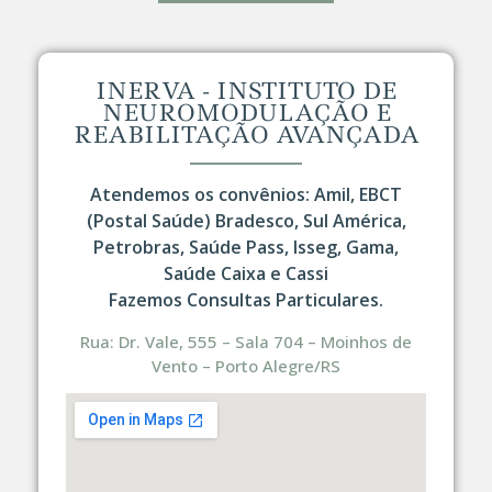
INERVA - INSTITUTO DE
NEUROMODULAÇÃO E
REABILITAÇÃO AVANÇADA
Atendemos os convênios: Amil, EBCT
(Postal Saúde) Bradesco, Sul América,
Petrobras, Saúde Pass, Isseg, Gama,
Saúde Caixa e Cassi
Fazemos Consultas Particulares.
Rua: Dr. Vale, 555 – Sala 704 – Moinhos de
Vento – Porto Alegre/RS