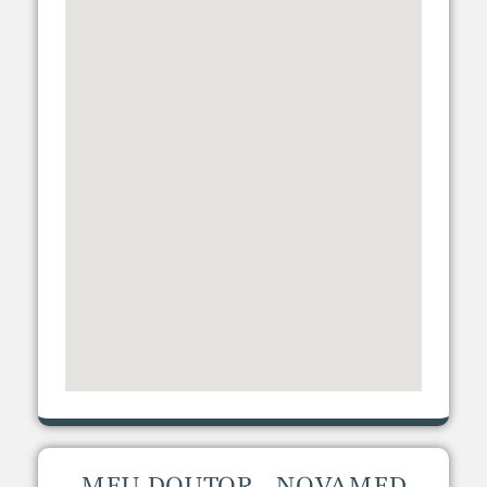
MEU DOUTOR - NOVAMED