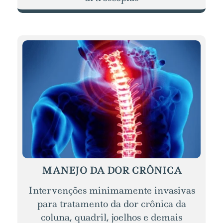
MANEJO DA DOR CRÔNICA
Intervenções minimamente invasivas
para tratamento da dor crônica da
coluna, quadril, joelhos e demais