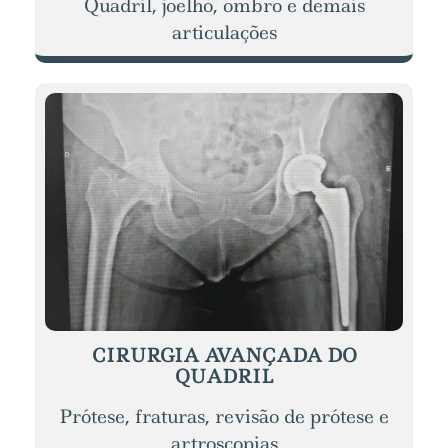
Quadril, joelho, ombro e demais
articulações
CIRURGIA AVANÇADA DO
QUADRIL
Prótese, fraturas, revisão de prótese e
artroscopias