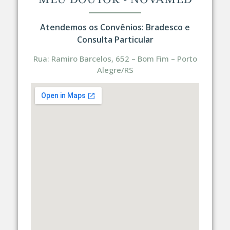
​Atendemos os Convênios: Bradesco e
Consulta Particular
Rua: Ramiro Barcelos, 652 – Bom Fim – Porto
Alegre/RS