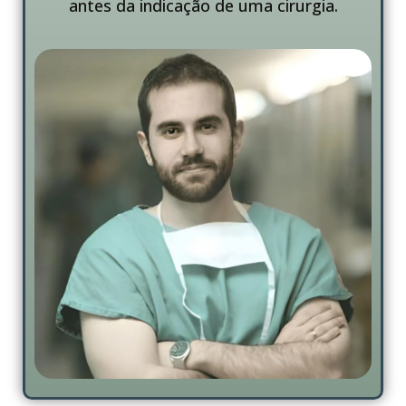
antes da indicação de uma cirurgia.