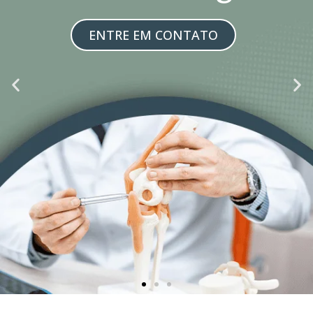
ENTRE EM CONTATO