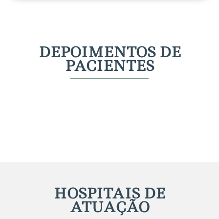
DEPOIMENTOS DE
PACIENTES
HOSPITAIS DE
ATUAÇÃO