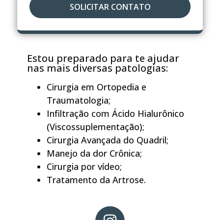
SOLICITAR CONTATO
Estou preparado para te ajudar
nas mais diversas patologias:
Cirurgia em Ortopedia e
Traumatologia;
Infiltração com Ácido Hialurônico
(Viscossuplementação);
Cirurgia Avançada do Quadril;
Manejo da dor Crônica;
Cirurgia por vídeo;
Tratamento da Artrose.