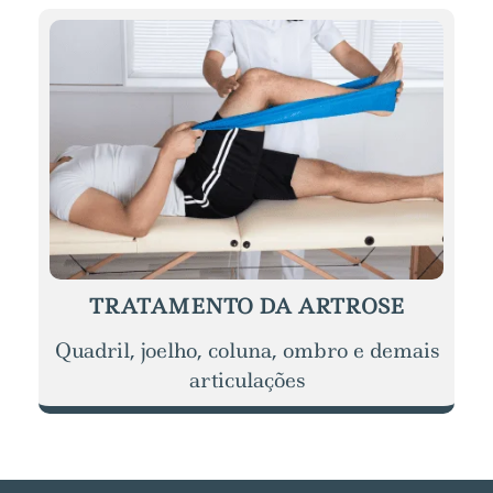
TRATAMENTO DA ARTROSE
Quadril, joelho, coluna, ombro e demais
articulações