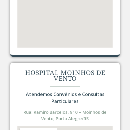
HOSPITAL MOINHOS DE
VENTO
Atendemos Convênios e Consultas
Particulares
Rua: Ramiro Barcelos, 910 – Moinhos de
Vento, Porto Alegre/RS