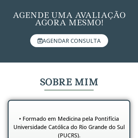
AGENDE UMA AVALIAÇÃO
AGORA MESMO!
AGENDAR CONSULTA
SOBRE MIM
• Formado em Medicina pela Pontifícia
Universidade Católica do Rio Grande do Sul
(PUCRS).