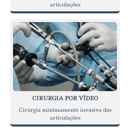
articulações
CIRURGIA POR VÍDEO
Cirurgia minimamente invasiva das
articulações