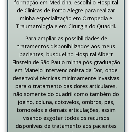
formação em Medicina, escolhi o Hospital
de Clínicas de Porto Alegre para realizar
minha especialização em Ortopedia e
Traumatologia e em Cirurgia do Quadril.
Para ampliar as possibilidades de
tratamentos disponibilizados aos meus
pacientes, busquei no Hospital Albert
Einstein de São Paulo minha pós-graduação
em Manejo Intervencionista da Dor, onde
desenvolvi técnicas minimamente invasivas
para o tratamento das dores articulares,
não somente do quadril como também do
joelho, coluna, cotovelos, ombros, pés,
tornozelos e demais articulações, assim
visando esgotar todos os recursos
disponíveis de tratamento aos pacientes