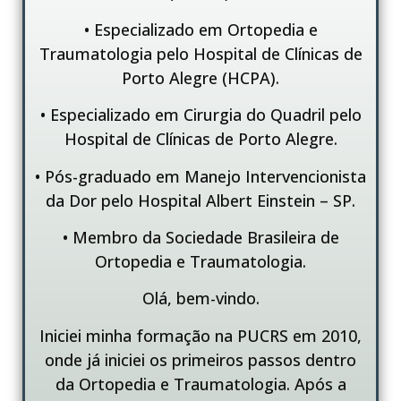
• Especializado em Ortopedia e
Traumatologia pelo Hospital de Clínicas de
Porto Alegre (HCPA).
• Especializado em Cirurgia do Quadril pelo
Hospital de Clínicas de Porto Alegre.
• Pós-graduado em Manejo Intervencionista
da Dor pelo Hospital Albert Einstein – SP.
• Membro da Sociedade Brasileira de
Ortopedia e Traumatologia.
Olá, bem-vindo.
Iniciei minha formação na PUCRS em 2010,
onde já iniciei os primeiros passos dentro
da Ortopedia e Traumatologia. Após a