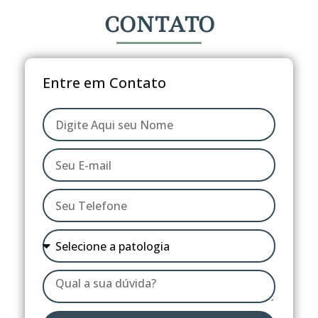
CONTATO
Entre em Contato