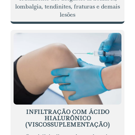
lombalgia, tendinites, fraturas e demais
lesões
INFILTRAÇÃO COM ÁCIDO
HIALURÔNICO
(VISCOSSUPLEMENTAÇÃO)